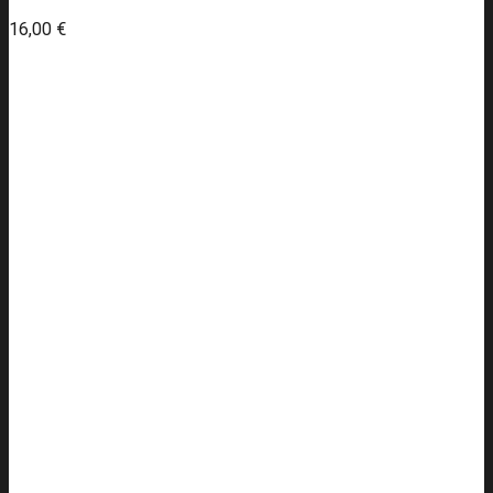
16,00
€