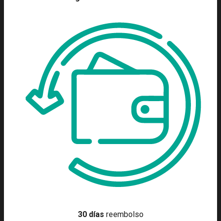
30 días
reembolso