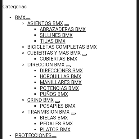
Categorías
BMX
ASIENTOS BMX
ABRAZADERAS BMX
SILLINES BMX
TIJAS BMX
BICICLETAS COMPLETAS BMX
CUBIERTAS Y MAS BMX
CUBIERTAS BMX
DIRECCION BMX
DIRECCIONES BMX
HORQUILLAS BMX
MANILLARES BMX
POTENCIAS BMX
PUÑOS BMX
GRIND BMX
POSAPIES BMX
TRANMISION BMX
BIELAS BMX
PEDALES BMX
PLATOS BMX
PROTECCIONES