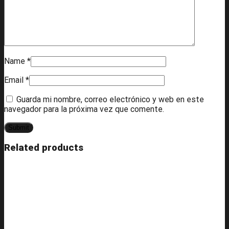
Name
*
Email
*
Guarda mi nombre, correo electrónico y web en este
navegador para la próxima vez que comente.
Related products