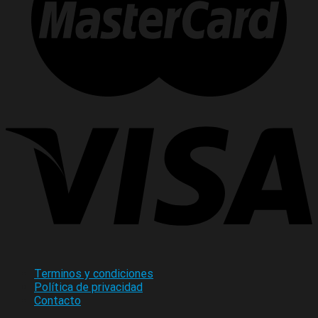
Terminos y condiciones
Política de privacidad
Contacto