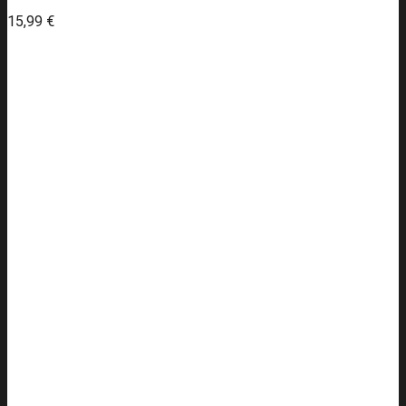
15,99
€