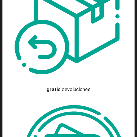
gratis
devoluciones