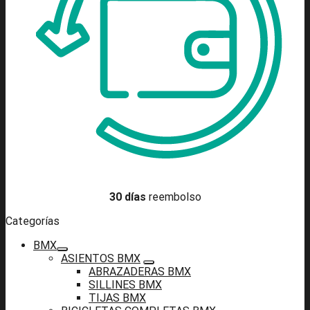
30 días
reembolso
Categorías
BMX
ASIENTOS BMX
ABRAZADERAS BMX
SILLINES BMX
TIJAS BMX