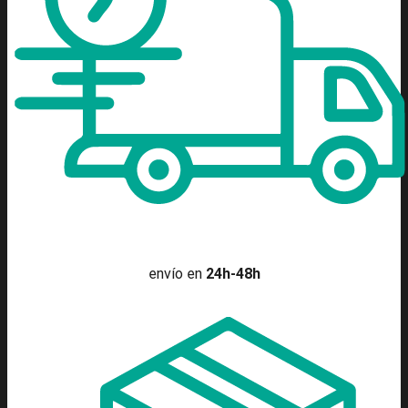
envío en
24h-48h