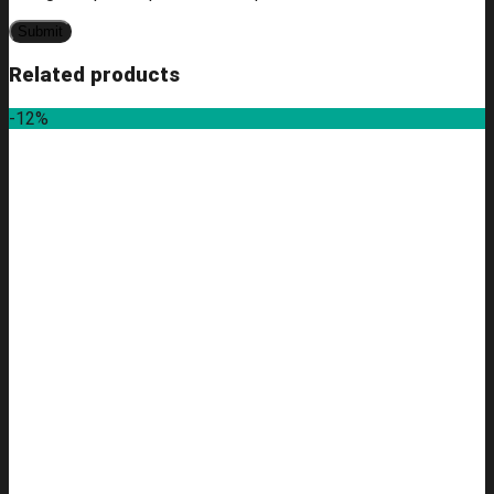
Related products
-12%