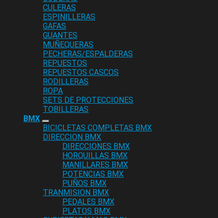
CULERAS
ESPINILLERAS
GAFAS
GUANTES
MUÑEQUERAS
PECHERAS/ESPALDERAS
REPUESTOS
REPUESTOS CASCOS
RODILLERAS
ROPA
SETS DE PROTECCIONES
TOBILLERAS
BMX
BICICLETAS COMPLETAS BMX
DIRECCION BMX
DIRECCIONES BMX
HORQUILLAS BMX
MANILLARES BMX
POTENCIAS BMX
PUÑOS BMX
TRANMISION BMX
PEDALES BMX
PLATOS BMX