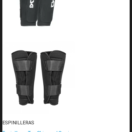
ESPINILLERAS