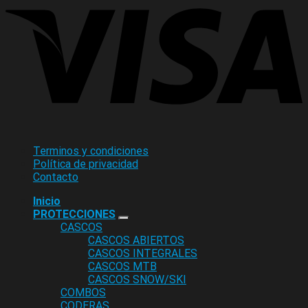
Terminos y condiciones
Política de privacidad
Contacto
Inicio
PROTECCIONES
CASCOS
CASCOS ABIERTOS
CASCOS INTEGRALES
CASCOS MTB
CASCOS SNOW/SKI
COMBOS
CODERAS