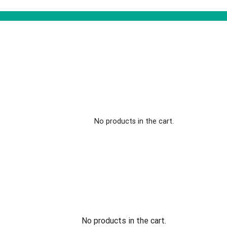
No products in the cart.
No products in the cart.