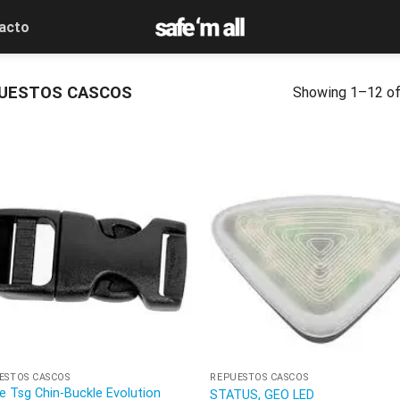
acto
UESTOS CASCOS
Showing 1–12 of
ESTOS CASCOS
REPUESTOS CASCOS
re Tsg Chin-Buckle Evolution
STATUS, GEO LED