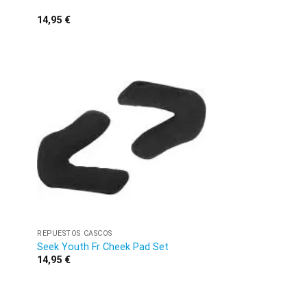
14,95
€
REPUESTOS CASCOS
Seek Youth Fr Cheek Pad Set
14,95
€