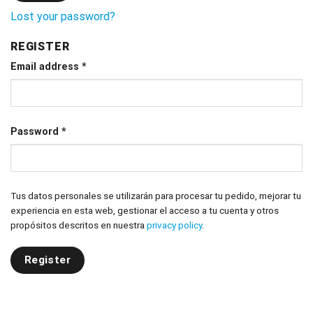
Lost your password?
REGISTER
Email address
*
Password
*
Tus datos personales se utilizarán para procesar tu pedido, mejorar tu
experiencia en esta web, gestionar el acceso a tu cuenta y otros
propósitos descritos en nuestra
privacy policy
.
Register