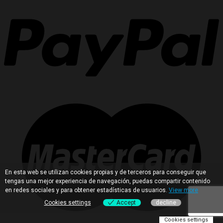
En esta web se utilizan cookies propias y de terceros para conseguir que
tengas una mejor experiencia de navegación, puedas compartir contenido
en redes sociales y para obtener estadísticas de usuarios.
View more
Cookies settings
Accept
decline
Cookies settings