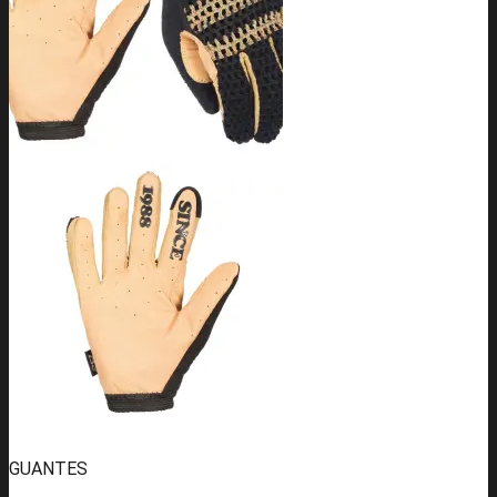
GUANTES