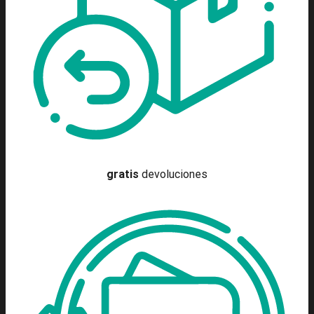
gratis
devoluciones