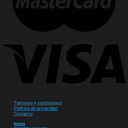
Terminos y condiciones
Política de privacidad
Contacto
Inicio