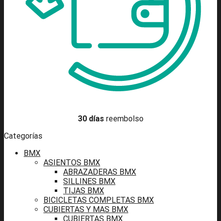
30 días
reembolso
Categorías
BMX
ASIENTOS BMX
ABRAZADERAS BMX
SILLINES BMX
TIJAS BMX
BICICLETAS COMPLETAS BMX
CUBIERTAS Y MAS BMX
CUBIERTAS BMX