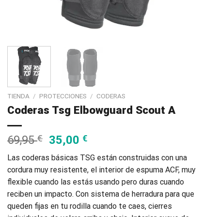
TIENDA
/
PROTECCIONES
/
CODERAS
Coderas Tsg Elbowguard Scout A
69,95
€
35,00
€
Las coderas básicas TSG están construidas con una
cordura muy resistente, el interior de espuma ACF, muy
flexible cuando las estás usando pero duras cuando
reciben un impacto. Con sistema de herradura para que
queden fijas en tu rodilla cuando te caes, cierres