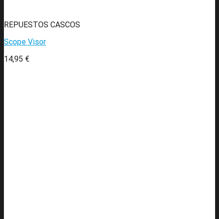
REPUESTOS CASCOS
Scope Visor
14,95
€