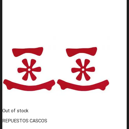
Out of stock
REPUESTOS CASCOS