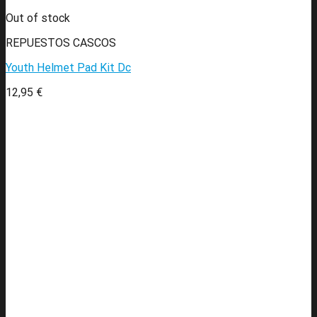
Out of stock
REPUESTOS CASCOS
Youth Helmet Pad Kit Dc
12,95
€