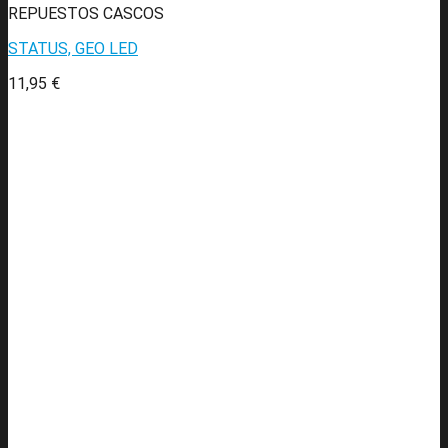
REPUESTOS CASCOS
STATUS, GEO LED
11,95
€