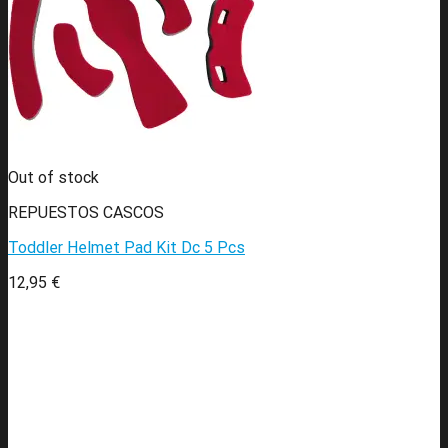
Out of stock
REPUESTOS CASCOS
Toddler Helmet Pad Kit Dc 5 Pcs
12,95
€