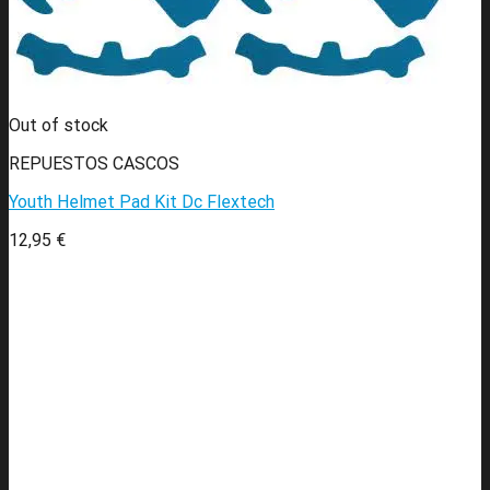
Out of stock
REPUESTOS CASCOS
Youth Helmet Pad Kit Dc Flextech
12,95
€