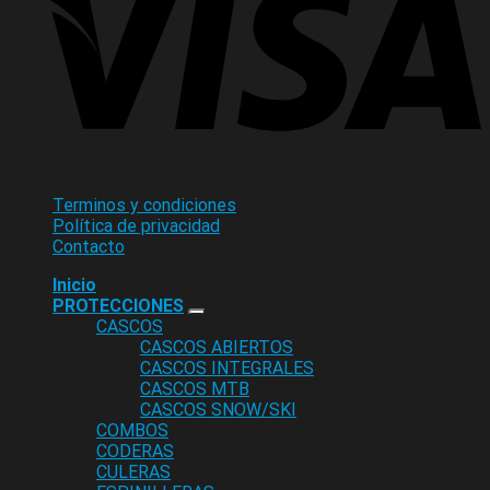
Terminos y condiciones
Política de privacidad
Contacto
Inicio
PROTECCIONES
CASCOS
CASCOS ABIERTOS
CASCOS INTEGRALES
CASCOS MTB
CASCOS SNOW/SKI
COMBOS
CODERAS
CULERAS