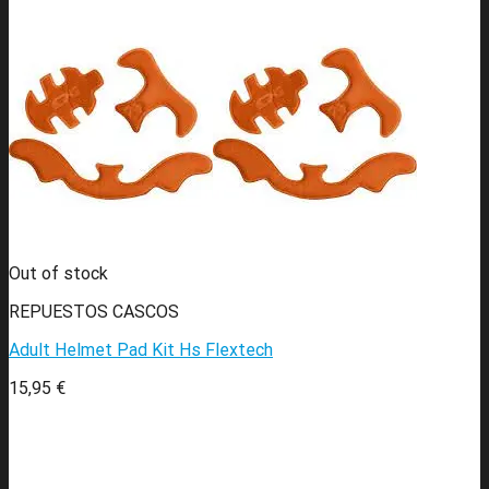
Out of stock
REPUESTOS CASCOS
Adult Helmet Pad Kit Hs Flextech
15,95
€