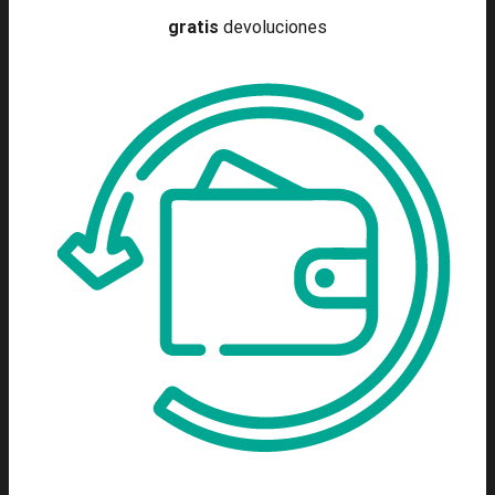
gratis
devoluciones