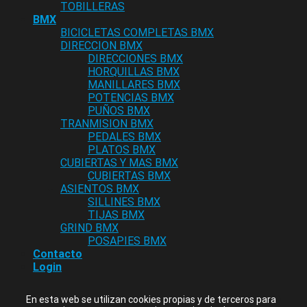
TOBILLERAS
BMX
BICICLETAS COMPLETAS BMX
DIRECCION BMX
DIRECCIONES BMX
HORQUILLAS BMX
MANILLARES BMX
POTENCIAS BMX
PUÑOS BMX
TRANMISION BMX
PEDALES BMX
PLATOS BMX
CUBIERTAS Y MAS BMX
CUBIERTAS BMX
ASIENTOS BMX
SILLINES BMX
TIJAS BMX
GRIND BMX
POSAPIES BMX
Contacto
Login
En esta web se utilizan cookies propias y de terceros para