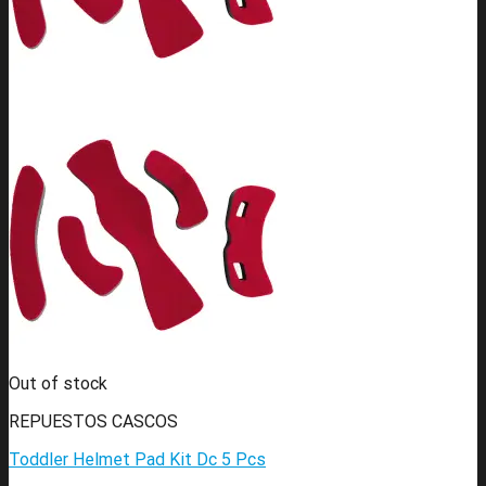
Out of stock
REPUESTOS CASCOS
Toddler Helmet Pad Kit Dc 5 Pcs