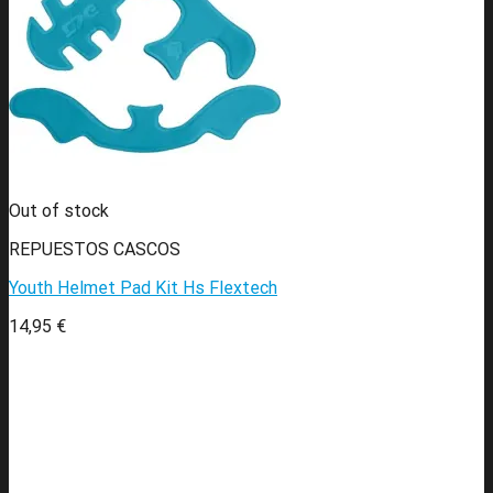
Out of stock
REPUESTOS CASCOS
Youth Helmet Pad Kit Hs Flextech
14,95
€