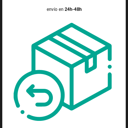
envío en
24h-48h