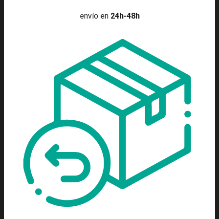
envío en
24h-48h