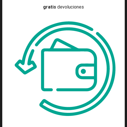
gratis
devoluciones