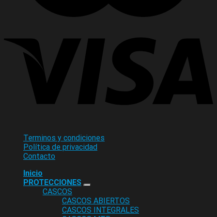
Terminos y condiciones
Política de privacidad
Contacto
Inicio
PROTECCIONES
CASCOS
CASCOS ABIERTOS
CASCOS INTEGRALES