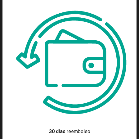
30 días
reembolso