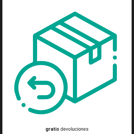
gratis
devoluciones