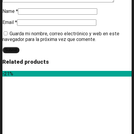
Name
*
Email
*
Guarda mi nombre, correo electrónico y web en este
navegador para la próxima vez que comente.
Related products
-21%