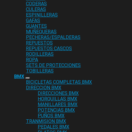
CODERAS
CULERAS
ESPINILLERAS
GAFAS
GUANTES
MUÑEQUERAS
PECHERAS/ESPALDERAS
REPUESTOS
REPUESTOS CASCOS
RODILLERAS
ROPA
SETS DE PROTECCIONES
TOBILLERAS
BMX
BICICLETAS COMPLETAS BMX
DIRECCION BMX
DIRECCIONES BMX
HORQUILLAS BMX
MANILLARES BMX
POTENCIAS BMX
PUÑOS BMX
TRANMISION BMX
PEDALES BMX