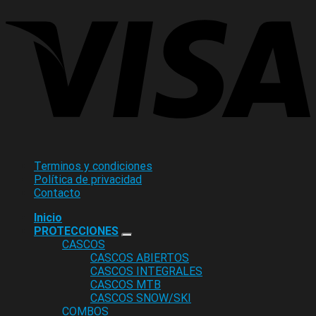
Terminos y condiciones
Política de privacidad
Contacto
Inicio
PROTECCIONES
CASCOS
CASCOS ABIERTOS
CASCOS INTEGRALES
CASCOS MTB
CASCOS SNOW/SKI
COMBOS