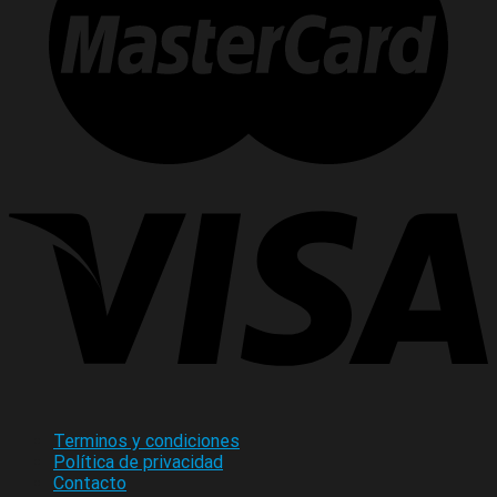
Terminos y condiciones
Política de privacidad
Contacto