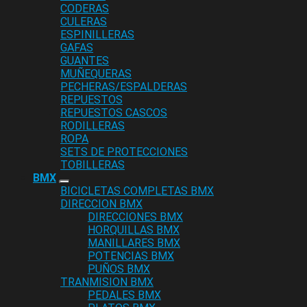
CODERAS
CULERAS
ESPINILLERAS
GAFAS
GUANTES
MUÑEQUERAS
PECHERAS/ESPALDERAS
REPUESTOS
REPUESTOS CASCOS
RODILLERAS
ROPA
SETS DE PROTECCIONES
TOBILLERAS
BMX
BICICLETAS COMPLETAS BMX
DIRECCION BMX
DIRECCIONES BMX
HORQUILLAS BMX
MANILLARES BMX
POTENCIAS BMX
PUÑOS BMX
TRANMISION BMX
PEDALES BMX