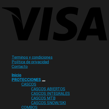
Terminos y condiciones
Política de privacidad
Contacto
Inicio
PROTECCIONES
CASCOS
CASCOS ABIERTOS
CASCOS INTEGRALES
CASCOS MTB
CASCOS SNOW/SKI
COMBOS