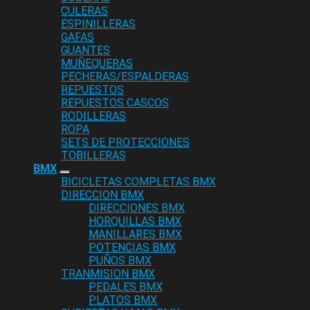
CULERAS
ESPINILLERAS
GAFAS
GUANTES
MUÑEQUERAS
PECHERAS/ESPALDERAS
REPUESTOS
REPUESTOS CASCOS
RODILLERAS
ROPA
SETS DE PROTECCIONES
TOBILLERAS
BMX
BICICLETAS COMPLETAS BMX
DIRECCION BMX
DIRECCIONES BMX
HORQUILLAS BMX
MANILLARES BMX
POTENCIAS BMX
PUÑOS BMX
TRANMISION BMX
PEDALES BMX
PLATOS BMX