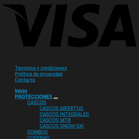
Terminos y condiciones
Política de privacidad
Contacto
Inicio
PROTECCIONES
CASCOS
CASCOS ABIERTOS
CASCOS INTEGRALES
CASCOS MTB
CASCOS SNOW/SKI
COMBOS
CODERAS