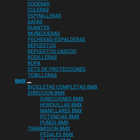
CODERAS
CULERAS
ESPINILLERAS
GAFAS
GUANTES
MUÑEQUERAS
PECHERAS/ESPALDERAS
REPUESTOS
REPUESTOS CASCOS
RODILLERAS
ROPA
SETS DE PROTECCIONES
TOBILLERAS
BMX
BICICLETAS COMPLETAS BMX
DIRECCION BMX
DIRECCIONES BMX
HORQUILLAS BMX
MANILLARES BMX
POTENCIAS BMX
PUÑOS BMX
TRANMISION BMX
PEDALES BMX