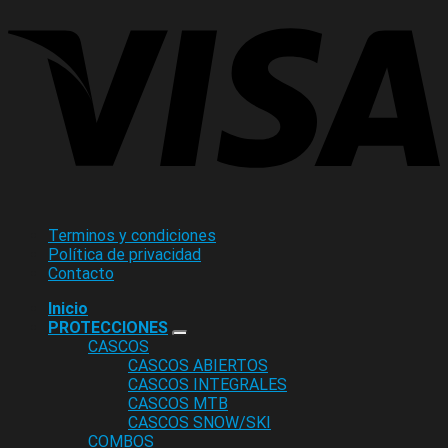
Terminos y condiciones
Política de privacidad
Contacto
Inicio
PROTECCIONES
CASCOS
CASCOS ABIERTOS
CASCOS INTEGRALES
CASCOS MTB
CASCOS SNOW/SKI
COMBOS